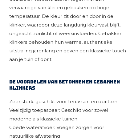
vervaardigd van klei en gebakken op hoge
temperatuur. De kleur zit door en door in de
klinker, waardoor deze langdurig kleurvast blijft,
ongeacht zonlicht of weersinvloeden. Gebakken
klinkers behouden hun warme, authentieke
uitstraling jarenlang en geven een klassieke touch
aan je tuin of oprit.
De voordelen van betonnen en gebakken
klinkers
Zeer sterk: geschikt voor terrassen en opritten
Veelzijdig toepasbaar: Geschikt voor zowel
moderne als klassieke tuinen
Goede waterafvoer: Voegen zorgen voor
natuurlijke afwatering