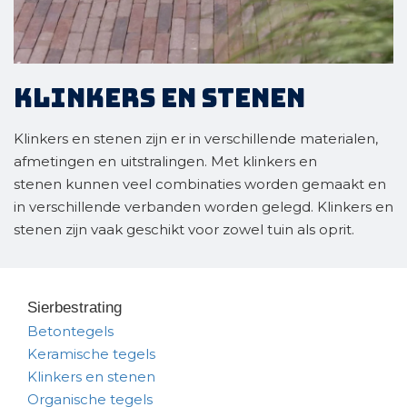
Klinkers en stenen
Klinkers en stenen zijn er in verschillende materialen,
afmetingen en uitstralingen. Met klinkers en
stenen kunnen veel combinaties worden gemaakt en
in verschillende verbanden worden gelegd. Klinkers en
stenen zijn vaak geschikt voor zowel tuin als oprit.
Sierbestrating
Betontegels
Keramische tegels
Klinkers en stenen
Organische tegels