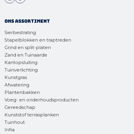
Ons assortiment
Sierbestrating
Stapelblokken en traptreden
Grind en split-platen
Zand en Tuinaarde
Kantopsluiting
Tuinverlichting
Kunstgras
Afwatering
Plantenbakken
Voeg- en onderhoudsproducten
Gereedschap
Kunststof terrasplanken
Tuinhout
Infra