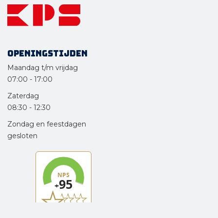
Openingstijden
Maandag t/m vrijdag
07:00
-
17:00
Zaterdag
08:30
-
12:30
Zondag en feestdagen
gesloten