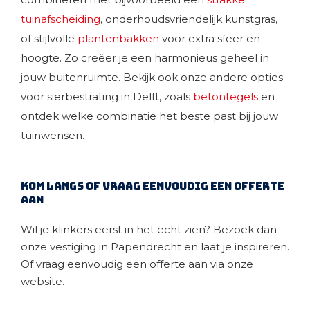
tuinafscheiding
, onderhoudsvriendelijk kunstgras,
of stijlvolle
plantenbakken
voor extra sfeer en
hoogte. Zo creëer je een harmonieus geheel in
jouw buitenruimte.
Bekijk ook onze andere opties
voor sierbestrating in Delft, zoals
betontegels
en
ontdek welke combinatie het beste past bij jouw
tuinwensen.
Kom langs of vraag eenvoudig een offerte
aan
Wil je klinkers eerst in het echt zien? Bezoek dan
onze vestiging in Papendrecht en laat je inspireren.
Of vraag eenvoudig een offerte aan via onze
website.