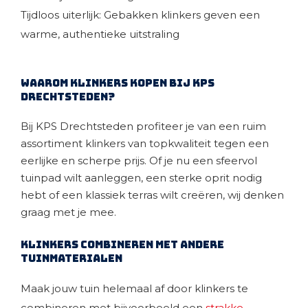
Tijdloos uiterlijk: Gebakken klinkers geven een
warme, authentieke uitstraling
Waarom klinkers kopen bij KPS
Drechtsteden?
Bij KPS Drechtsteden profiteer je van een ruim
assortiment klinkers van topkwaliteit tegen een
eerlijke en scherpe prijs. Of je nu een sfeervol
tuinpad wilt aanleggen, een sterke oprit nodig
hebt of een klassiek terras wilt creëren, wij denken
graag met je mee.
Klinkers combineren met andere
tuinmaterialen
Maak jouw tuin helemaal af door klinkers te
combineren met bijvoorbeeld een
strakke