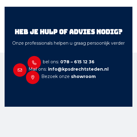
Heb je hulp of advies nodig?
Onze professionals helpen u graag persoonlijk verder
bel ons:
078 – 615 12 36
Mail ons:
info@kpsdrechtsteden.nl
Bezoek onze
showroom