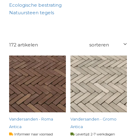
Ecologische bestrating
Natuursteen tegels
172 artikelen
Vandersanden - Roma
Vandersanden - Gromo
Antica
Antica
Informeer naar voorraad
Levertijd: 2-7 werkdagen