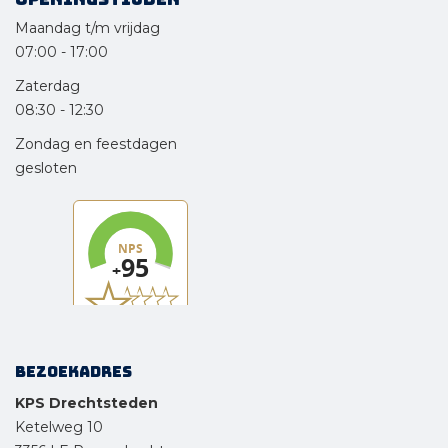
Maandag t/m vrijdag
07:00
-
17:00
Zaterdag
08:30
-
12:30
Zondag en feestdagen
gesloten
Bezoekadres
KPS Drechtsteden
Ketelweg 10