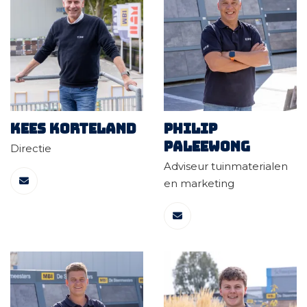
Kees Korteland
Philip
Paleewong
Directie
Adviseur tuinmaterialen
en marketing