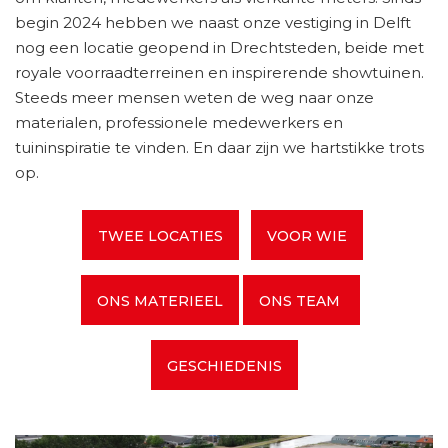
begin 2024 hebben we naast onze vestiging in Delft
nog een locatie geopend in Drechtsteden, beide met
royale voorraadterreinen en inspirerende showtuinen.
Steeds meer mensen weten de weg naar onze
materialen, professionele medewerkers en
tuininspiratie te vinden. En daar zijn we hartstikke trots
op.
TWEE LOCATIES
VOOR WIE
ONS MATERIEEL
ONS TEAM
GESCHIEDENIS