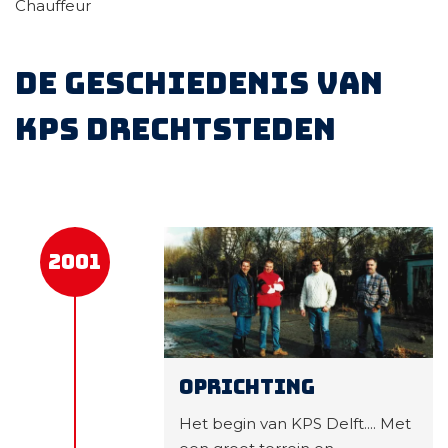
Chauffeur
De geschiedenis van
KPS Drechtsteden
2001
Oprichting
Het begin van KPS Delft.... Met