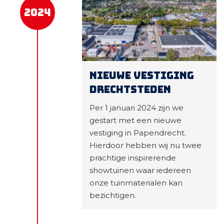
2024
Nieuwe vestiging
Drechtsteden
Per 1 januari 2024 zijn we
gestart met een nieuwe
vestiging in Papendrecht.
Hierdoor hebben wij nu twee
prachtige inspirerende
showtuinen waar iedereen
onze tuinmaterialen kan
bezichtigen.