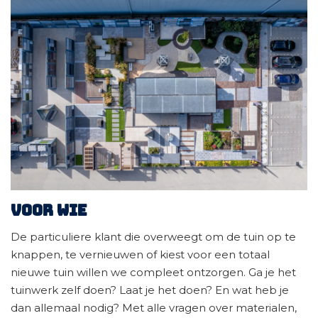
Voor wie
De particuliere klant die overweegt om de tuin op te
knappen, te vernieuwen of kiest voor een totaal
nieuwe tuin willen we compleet ontzorgen. Ga je het
tuinwerk zelf doen? Laat je het doen? En wat heb je
dan allemaal nodig? Met alle vragen over materialen,