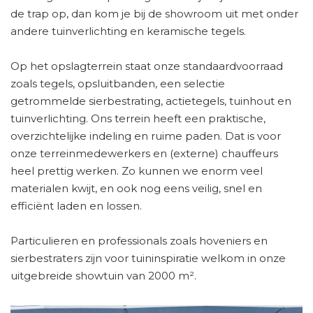
de trap op, dan kom je bij de showroom uit met onder
andere tuinverlichting en keramische tegels.
Op het opslagterrein staat onze standaardvoorraad
zoals tegels, opsluitbanden, een selectie
getrommelde sierbestrating, actietegels, tuinhout en
tuinverlichting. Ons terrein heeft een praktische,
overzichtelijke indeling en ruime paden. Dat is voor
onze terreinmedewerkers en (externe) chauffeurs
heel prettig werken. Zo kunnen we enorm veel
materialen kwijt, en ook nog eens veilig, snel en
efficiënt laden en lossen.
Particulieren en professionals zoals hoveniers en
sierbestraters zijn voor tuininspiratie welkom in onze
uitgebreide showtuin van 2000 m².