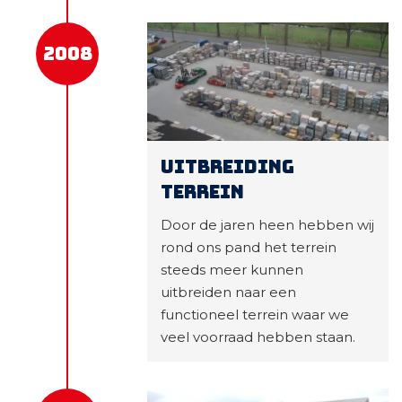
2008
Uitbreiding
terrein
Door de jaren heen hebben wij
rond ons pand het terrein
steeds meer kunnen
uitbreiden naar een
functioneel terrein waar we
veel voorraad hebben staan.