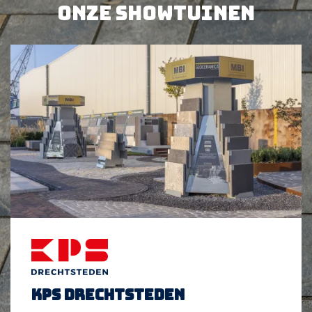
Onze showtuinen
KPS Drechtsteden