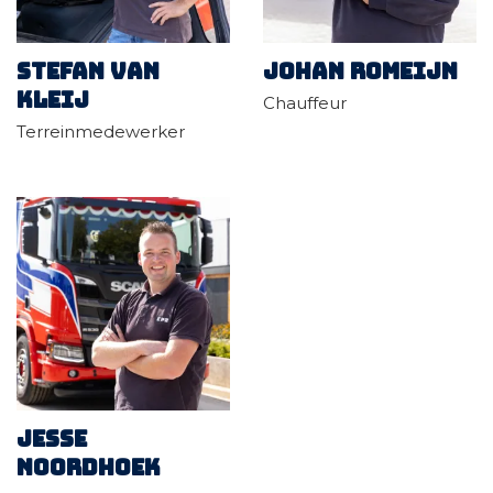
Stefan van
Johan Romeijn
Kleij
Chauffeur
Terreinmedewerker
Jesse
Noordhoek