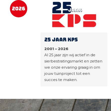
2026
25 jaar KPS
2001 – 2026
Al 25 jaar zijn wij actief in de
sierbestratingsmarkt en zetten
we onze ervaring graag in om
jouw tuinproject tot een
succes te maken.