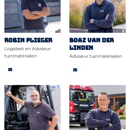
Robin Plieger
Boaz van der
linden
Logistiek en Adviseur
tuinmaterialen
Adviseur tuinmaterialen