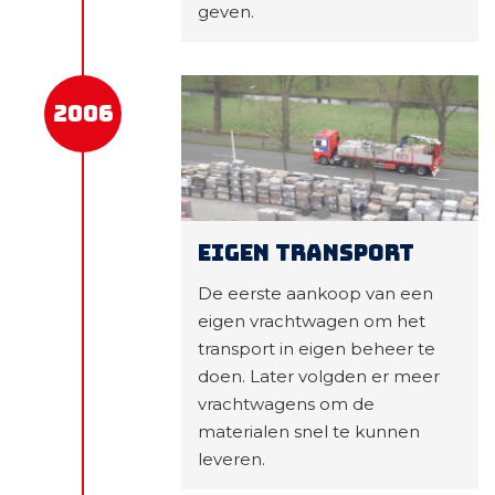
geven.
2006
Eigen transport
De eerste aankoop van een
eigen vrachtwagen om het
transport in eigen beheer te
doen. Later volgden er meer
vrachtwagens om de
materialen snel te kunnen
leveren.