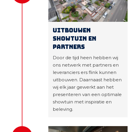
Uitbouwen
showtuin en
partners
Door de tijd heen hebben wij
ons netwerk met partners en
leveranciers ers flink kunnen
uitbouwen. Daarnaast hebben
wij elk jaar gewerkt aan het
presenteren van een optimale
showtuin met inspiratie en
beleving.