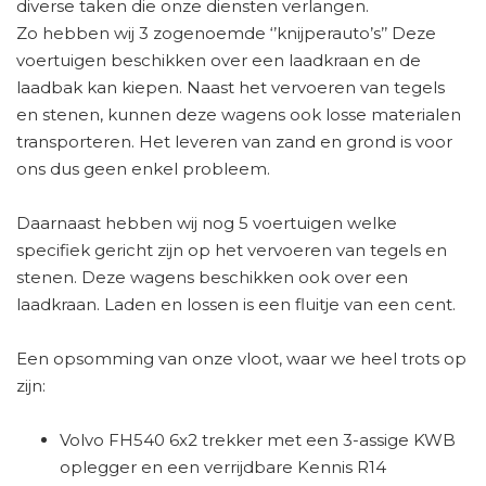
diverse taken die onze diensten verlangen.
Zo hebben wij 3 zogenoemde ‘’knijperauto’s’’ Deze
voertuigen beschikken over een laadkraan en de
laadbak kan kiepen. Naast het vervoeren van tegels
en stenen, kunnen deze wagens ook losse materialen
transporteren. Het leveren van zand en grond is voor
ons dus geen enkel probleem.
Daarnaast hebben wij nog 5 voertuigen welke
specifiek gericht zijn op het vervoeren van tegels en
stenen. Deze wagens beschikken ook over een
laadkraan. Laden en lossen is een fluitje van een cent.
Een opsomming van onze vloot, waar we heel trots op
zijn:
Volvo FH540 6x2 trekker met een 3-assige KWB
oplegger en een verrijdbare Kennis R14