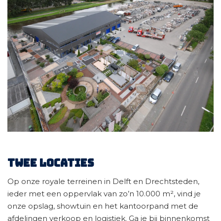
Twee locaties
Op onze royale terreinen in Delft en Drechtsteden,
ieder met een oppervlak van zo’n 10.000 m², vind je
onze opslag, showtuin en het kantoorpand met de
afdelingen verkoop en logistiek. Ga je bij binnenkomst