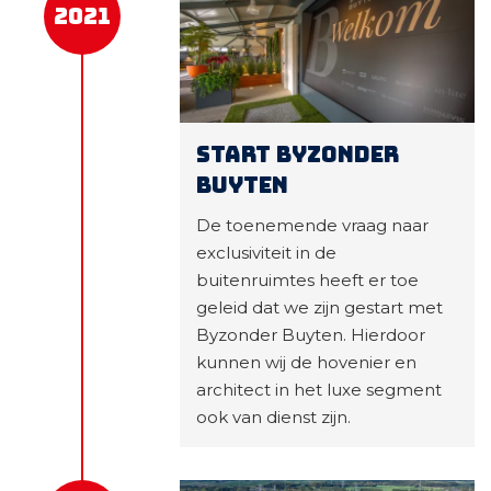
2021
Start Byzonder
Buyten
De toenemende vraag naar
exclusiviteit in de
buitenruimtes heeft er toe
geleid dat we zijn gestart met
Byzonder Buyten. Hierdoor
kunnen wij de hovenier en
architect in het luxe segment
ook van dienst zijn.