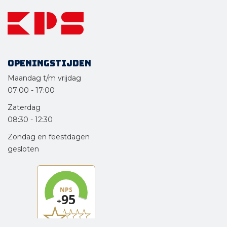
Openingstijden
Maandag t/m vrijdag
07:00
-
17:00
Zaterdag
08:30
-
12:30
Zondag en feestdagen
gesloten