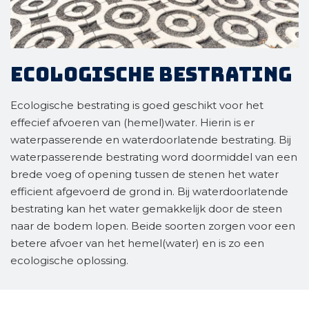
Ecologische bestrating
Ecologische bestrating is goed geschikt voor het
effecief afvoeren van (hemel)water. Hierin is er
waterpasserende en waterdoorlatende bestrating. Bij
waterpasserende bestrating word doormiddel van een
brede voeg of opening tussen de stenen het water
efficient afgevoerd de grond in. Bij waterdoorlatende
bestrating kan het water gemakkelijk door de steen
naar de bodem lopen. Beide soorten zorgen voor een
betere afvoer van het hemel(water) en is zo een
ecologische oplossing.