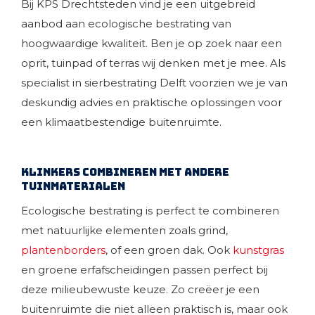
Bij KPS Drechtsteden vind je een uitgebreid
aanbod aan ecologische bestrating van
hoogwaardige kwaliteit. Ben je op zoek naar een
oprit, tuinpad of terras wij denken met je mee. Als
specialist in sierbestrating Delft voorzien we je van
deskundig advies en praktische oplossingen voor
een klimaatbestendige buitenruimte.
Klinkers combineren met andere
tuinmaterialen
Ecologische bestrating is perfect te combineren
met natuurlijke elementen zoals grind,
plantenborders
, of een groen dak. Ook
kunstgras
en groene erfafscheidingen passen perfect bij
deze milieubewuste keuze. Zo creëer je een
buitenruimte die niet alleen praktisch is, maar ook