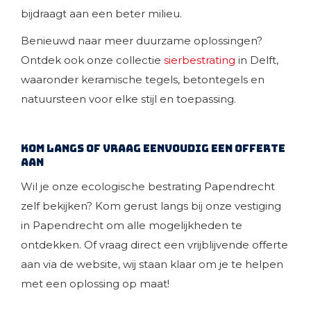
bijdraagt aan een beter milieu.
Benieuwd naar meer duurzame oplossingen?
Ontdek ook onze collectie
sierbestrating
in Delft,
waaronder keramische tegels, betontegels en
natuursteen voor elke stijl en toepassing.
Kom langs of vraag eenvoudig een offerte
aan
Wil je onze ecologische bestrating Papendrecht
zelf bekijken? Kom gerust langs bij onze vestiging
in Papendrecht om alle mogelijkheden te
ontdekken. Of vraag direct een vrijblijvende offerte
aan via de website, wij staan klaar om je te helpen
met een oplossing op maat!