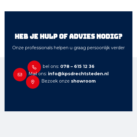
Heb je hulp of advies nodig?
Onze professionals helpen u graag persoonlijk verder
bel ons:
078 – 615 12 36
Mail ons:
info@kpsdrechtsteden.nl
Bezoek onze
showroom