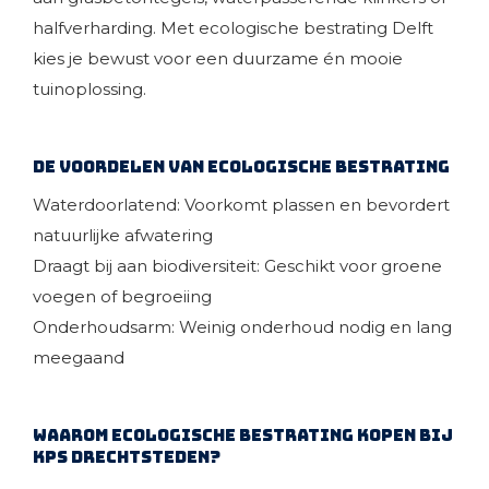
halfverharding. Met ecologische bestrating Delft
kies je bewust voor een duurzame én mooie
tuinoplossing.
De voordelen van ecologische bestrating
Waterdoorlatend: Voorkomt plassen en bevordert
natuurlijke afwatering
Draagt bij aan biodiversiteit: Geschikt voor groene
voegen of begroeiing
Onderhoudsarm: Weinig onderhoud nodig en lang
meegaand
Waarom ecologische bestrating kopen bij
KPS Drechtsteden?