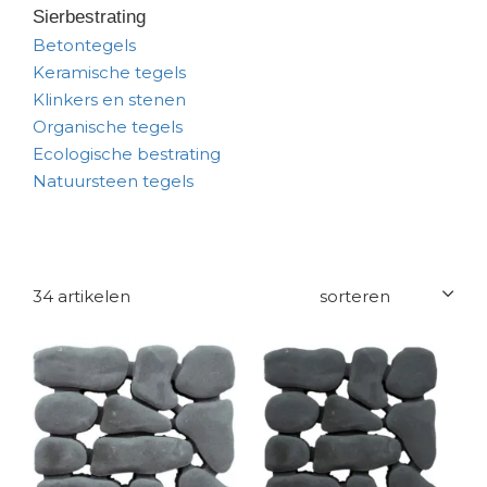
Sierbestrating
Betontegels
Keramische tegels
Klinkers en stenen
Organische tegels
Ecologische bestrating
Natuursteen tegels
34 artikelen