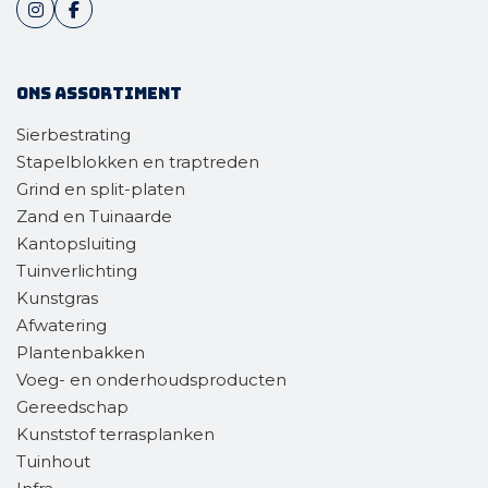
Ons assortiment
Sierbestrating
Stapelblokken en traptreden
Grind en split-platen
Zand en Tuinaarde
Kantopsluiting
Tuinverlichting
Kunstgras
Afwatering
Plantenbakken
Voeg- en onderhoudsproducten
Gereedschap
Kunststof terrasplanken
Tuinhout