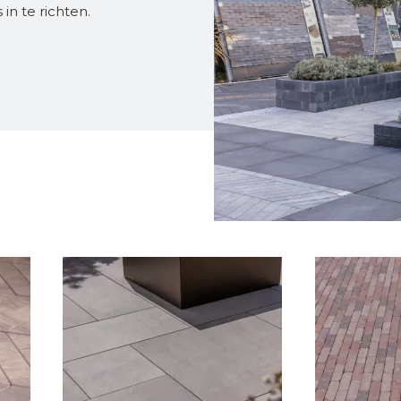
in te richten.