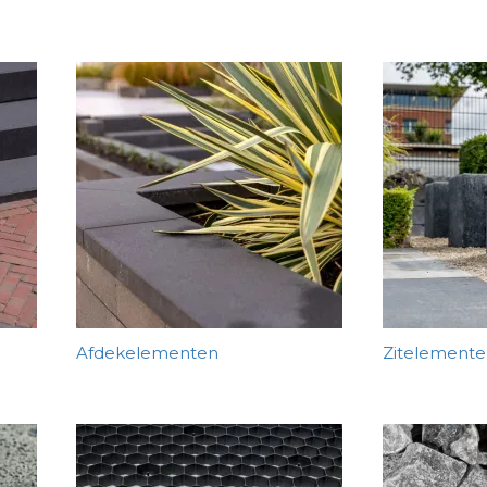
Afdekelementen
Zitelemente