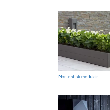
Plantenbak modulair