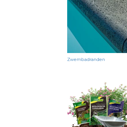
Zwembadranden