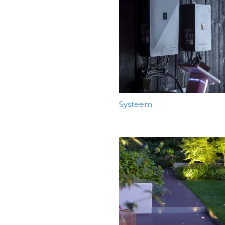
Systeem