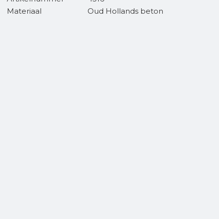
Materiaal
Oud Hollands beton