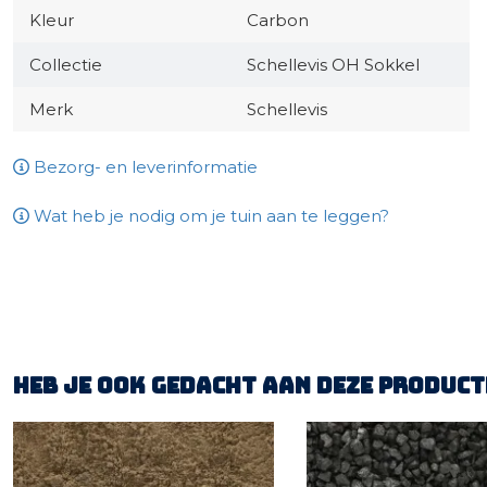
Kleur
Carbon
Collectie
Schellevis OH Sokkel
Merk
Schellevis
Bezorg- en leverinformatie
Wat heb je nodig om je tuin aan te leggen?
Heb je ook gedacht aan deze product