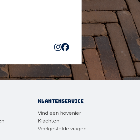
Klantenservice
Vind een hovenier
en
Klachten
Veelgestelde vragen