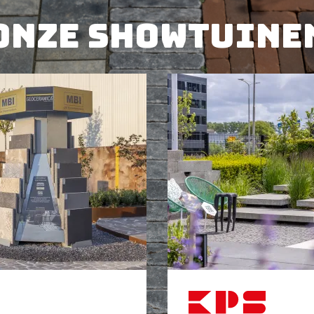
Onze showtuine