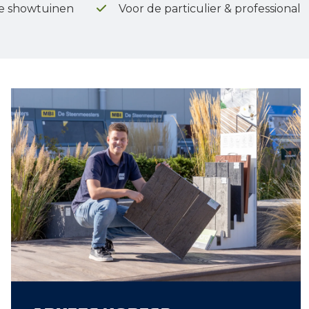
e showtuinen
Voor de particulier & professional