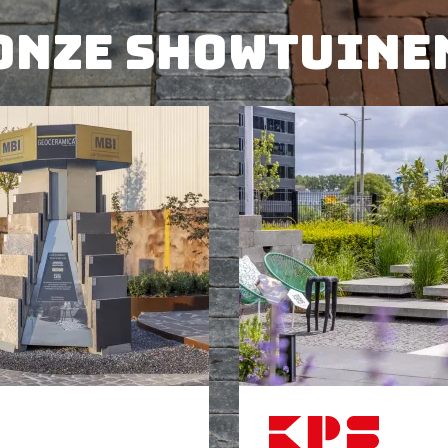
Onze showtuine