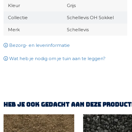
Kleur
Grijs
Collectie
Schellevis OH Sokkel
Merk
Schellevis
Bezorg- en leverinformatie
Wat heb je nodig om je tuin aan te leggen?
Heb je ook gedacht aan deze product