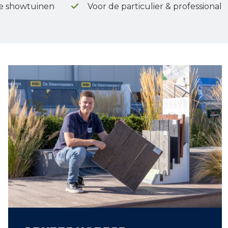
e showtuinen
Voor de particulier & professional