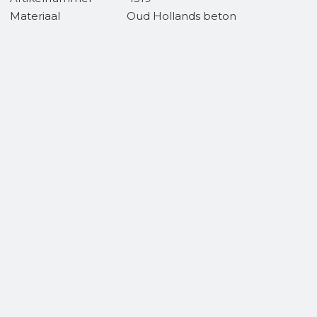
Materiaal
Oud Hollands beton