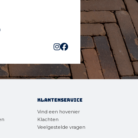
Klantenservice
Vind een hovenier
en
Klachten
Veelgestelde vragen