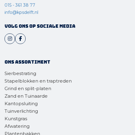
015 - 361 38 77
info@kpsdelft.nl
Volg ons op sociale media
Ons assortiment
Sierbestrating
Stapelblokken en traptreden
Grind en split-platen
Zand en Tuinaarde
Kantopsluiting
Tuinverlichting
Kunstgras
Afwatering
Plantenbakken