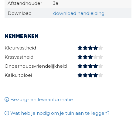
Afstandhouder
Ja
Download
download handleiding
Kenmerken
Kleurvastheid
Krasvastheid
Onderhoudsvriendelijkheid
Kalkuitbloei
Bezorg- en leverinformatie
Wat heb je nodig om je tuin aan te leggen?