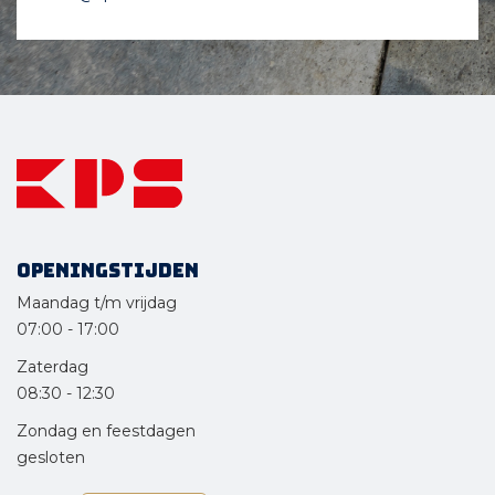
Openingstijden
Maandag t/m vrijdag
07:00
-
17:00
Zaterdag
08:30
-
12:30
Zondag en feestdagen
gesloten