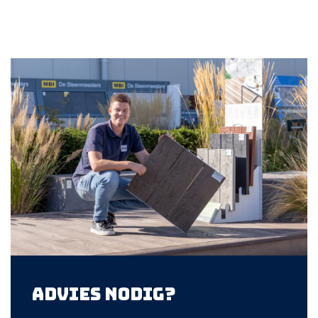
Advies nodig?