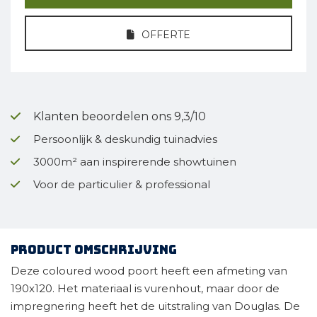
OFFERTE
Klanten beoordelen ons 9,3/10
Persoonlijk & deskundig tuinadvies
3000m² aan inspirerende showtuinen
Voor de particulier & professional
Product omschrijving
Deze coloured wood poort heeft een afmeting van
190x120. Het materiaal is vurenhout, maar door de
impregnering heeft het de uitstraling van Douglas. De