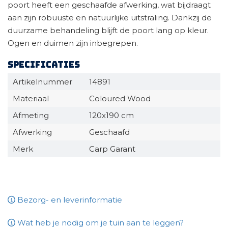
poort heeft een geschaafde afwerking, wat bijdraagt
aan zijn robuuste en natuurlijke uitstraling. Dankzij de
duurzame behandeling blijft de poort lang op kleur.
Ogen en duimen zijn inbegrepen.
Specificaties
Artikelnummer
14891
Materiaal
Coloured Wood
Afmeting
120x190 cm
Afwerking
Geschaafd
Merk
Carp Garant
Bezorg- en leverinformatie
Wat heb je nodig om je tuin aan te leggen?