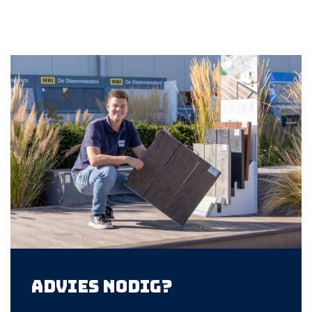
Advies nodig?