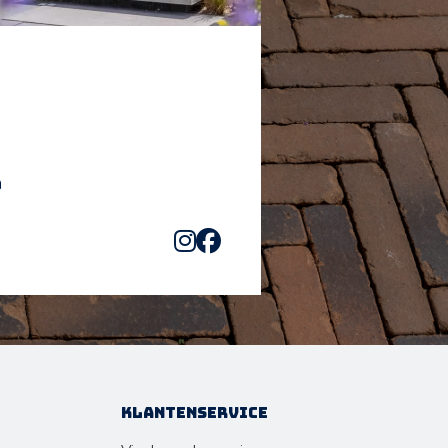
Klantenservice