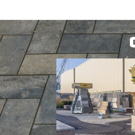
BEKIJK PROD