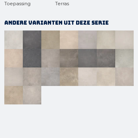
Toepassing
Terras
Andere varianten uit deze serie