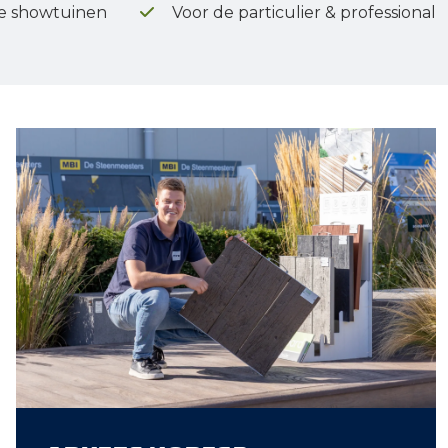
e showtuinen
Voor de particulier & professional