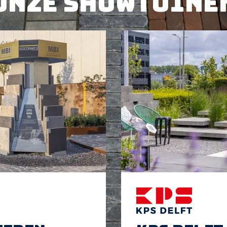
Onze showtuine