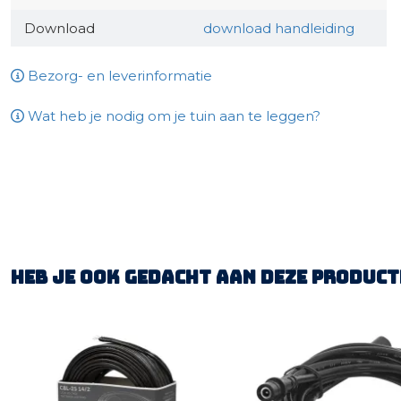
Download
download handleiding
Bezorg- en leverinformatie
Wat heb je nodig om je tuin aan te leggen?
Heb je ook gedacht aan deze product