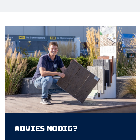
Advies nodig?