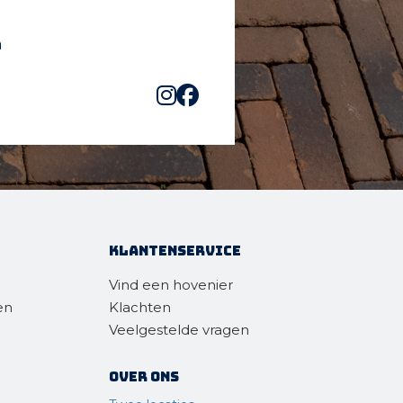
Klantenservice
Vind een hovenier
en
Klachten
Veelgestelde vragen
Over ons