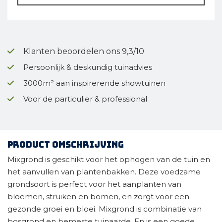
Klanten beoordelen ons 9,3/10
Persoonlijk & deskundig tuinadvies
3000m² aan inspirerende showtuinen
Voor de particulier & professional
Product omschrijving
Mixgrond is geschikt voor het ophogen van de tuin en
het aanvullen van plantenbakken. Deze voedzame
grondsoort is perfect voor het aanplanten van
bloemen, struiken en bomen, en zorgt voor een
gezonde groei en bloei. Mixgrond is combinatie van
bosgrond en bemeste tuinaarde. En is een goede