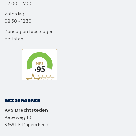
07:00
-
17:00
Zaterdag
08:30
-
12:30
Zondag en feestdagen
gesloten
Bezoekadres
KPS Drechtsteden
Ketelweg 10
3356 LE Papendrecht