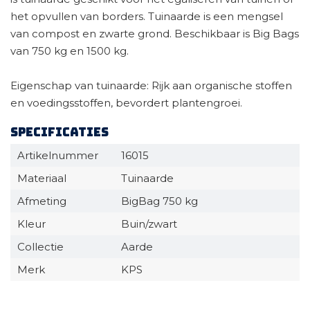
het opvullen van borders. Tuinaarde is een mengsel
van compost en zwarte grond. Beschikbaar is Big Bags
van 750 kg en 1500 kg.
Eigenschap van tuinaarde: Rijk aan organische stoffen
en voedingsstoffen, bevordert plantengroei.
Specificaties
Artikelnummer
16015
Materiaal
Tuinaarde
Afmeting
BigBag 750 kg
Kleur
Buin/zwart
Collectie
Aarde
Merk
KPS