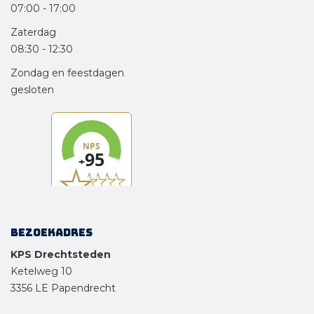
07:00
-
17:00
Zaterdag
08:30
-
12:30
Zondag en feestdagen
gesloten
Bezoekadres
KPS Drechtsteden
Ketelweg 10
3356 LE Papendrecht