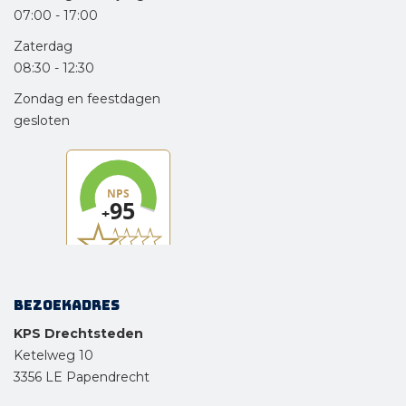
07:00
-
17:00
Zaterdag
08:30
-
12:30
Zondag en feestdagen
gesloten
Bezoekadres
KPS Drechtsteden
Ketelweg 10
3356 LE Papendrecht