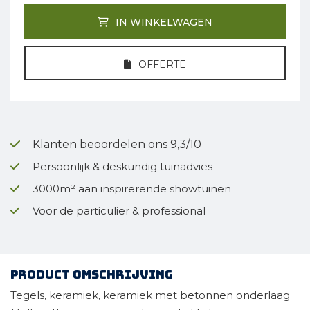
IN WINKELWAGEN
OFFERTE
Klanten beoordelen ons 9,3/10
Persoonlijk & deskundig tuinadvies
3000m² aan inspirerende showtuinen
Voor de particulier & professional
Product omschrijving
Tegels, keramiek, keramiek met betonnen onderlaag