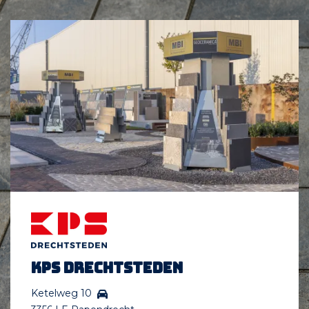
KPS Drechtsteden
Ketelweg 10