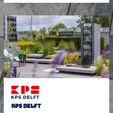
KPS Delft