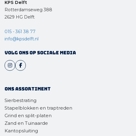
KPS Delft
Rotterdamseweg 388
2629 HG Delft
015 - 361 38 77
info@kpsdelft.nl
Volg ons op sociale media
Ons assortiment
Sierbestrating
Stapelblokken en traptreden
Grind en split-platen
Zand en Tuinaarde
Kantopsluiting