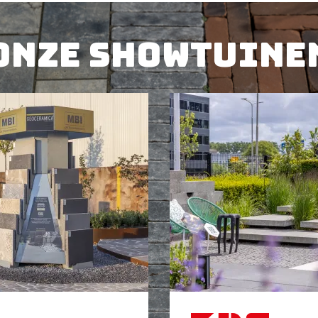
Onze showtuine