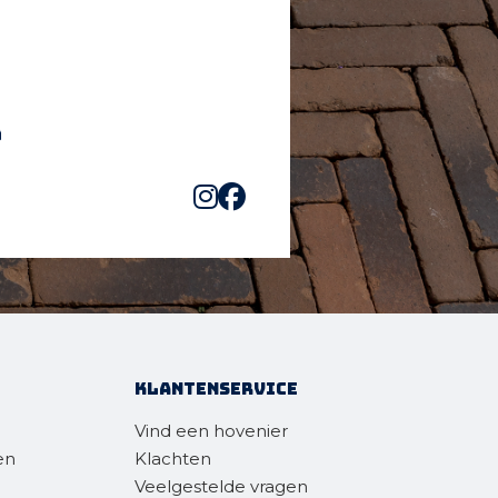
Klantenservice
Vind een hovenier
en
Klachten
Veelgestelde vragen