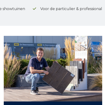
e showtuinen
Voor de particulier & professional