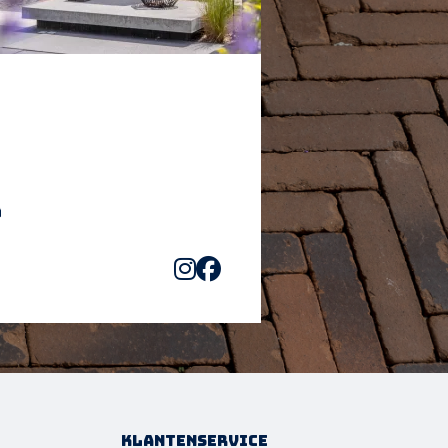
Klantenservice