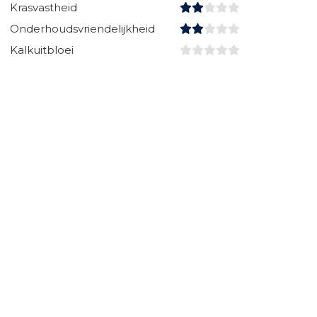
Krasvastheid
Onderhoudsvriendelijkheid
Kalkuitbloei