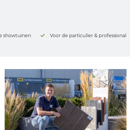
e showtuinen
Voor de particulier & professional