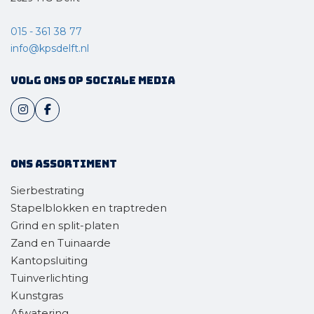
015 - 361 38 77
info@kpsdelft.nl
Volg ons op sociale media
Ons assortiment
Sierbestrating
Stapelblokken en traptreden
Grind en split-platen
Zand en Tuinaarde
Kantopsluiting
Tuinverlichting
Kunstgras
Afwatering