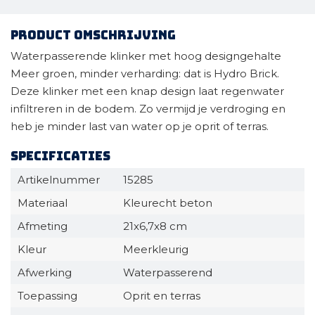
Product omschrijving
Waterpasserende klinker met hoog designgehalte
Meer groen, minder verharding: dat is Hydro Brick.
Deze klinker met een knap design laat regenwater
infiltreren in de bodem. Zo vermijd je verdroging en
heb je minder last van water op je oprit of terras.
Specificaties
Artikelnummer
15285
Materiaal
Kleurecht beton
Afmeting
21x6,7x8 cm
Kleur
Meerkleurig
Afwerking
Waterpasserend
Toepassing
Oprit en terras