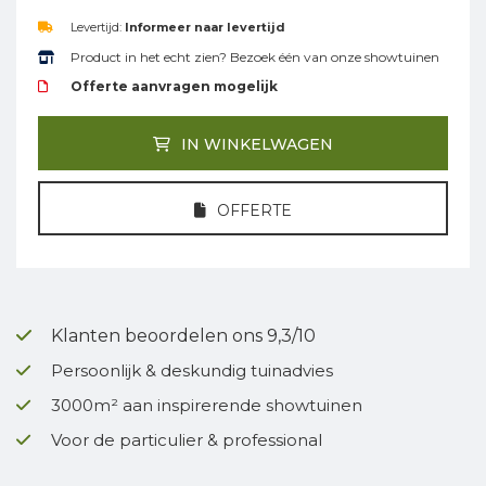
Levertijd:
Informeer naar levertijd
Product in het echt zien? Bezoek één van onze showtuinen
Offerte aanvragen mogelijk
IN WINKELWAGEN
OFFERTE
Klanten beoordelen ons 9,3/10
Persoonlijk & deskundig tuinadvies
3000m² aan inspirerende showtuinen
Voor de particulier & professional