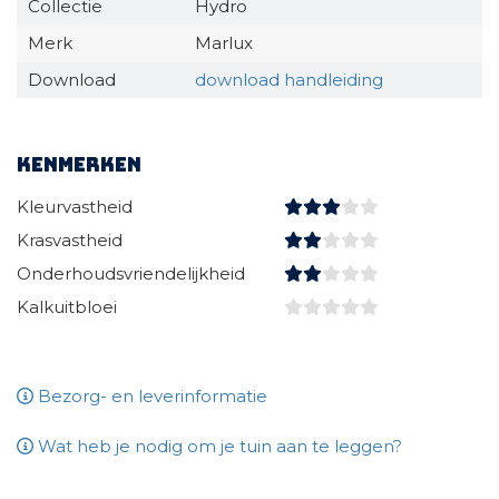
Collectie
Hydro
Merk
Marlux
Download
download handleiding
Kenmerken
Kleurvastheid
Krasvastheid
Onderhoudsvriendelijkheid
Kalkuitbloei
Bezorg- en leverinformatie
Wat heb je nodig om je tuin aan te leggen?