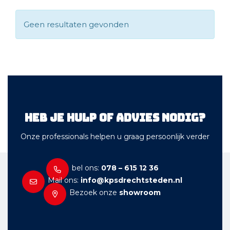
Geen resultaten gevonden
Heb je hulp of advies nodig?
Onze professionals helpen u graag persoonlijk verder
bel ons:
078 – 615 12 36
Mail ons:
info@kpsdrechtsteden.nl
Bezoek onze
showroom