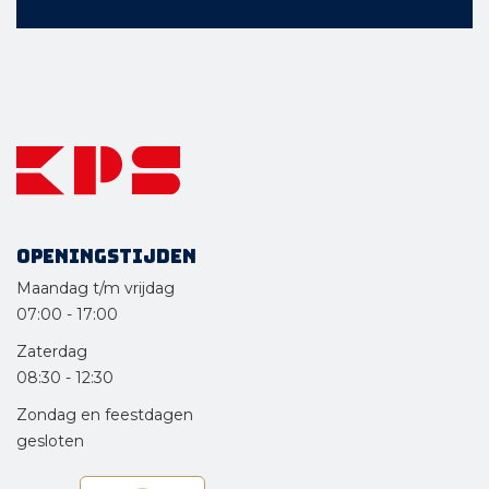
Openingstijden
Maandag t/m vrijdag
07:00
-
17:00
Zaterdag
08:30
-
12:30
Zondag en feestdagen
gesloten