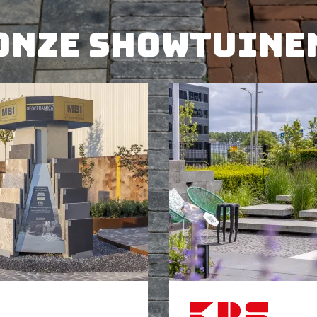
Onze showtuine