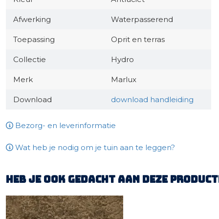
Afwerking
Waterpasserend
Toepassing
Oprit en terras
Collectie
Hydro
Merk
Marlux
Download
download handleiding
Bezorg- en leverinformatie
Wat heb je nodig om je tuin aan te leggen?
Heb je ook gedacht aan deze product