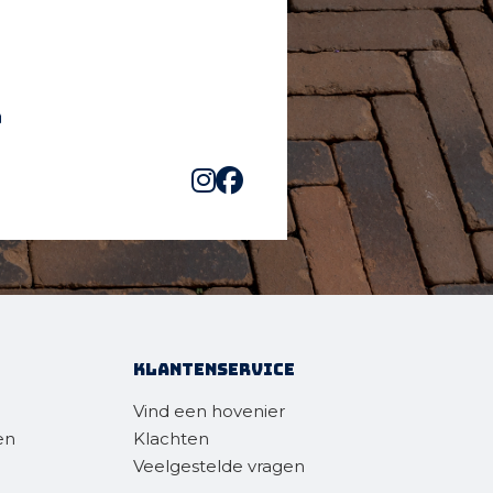
Klantenservice
Vind een hovenier
en
Klachten
Veelgestelde vragen