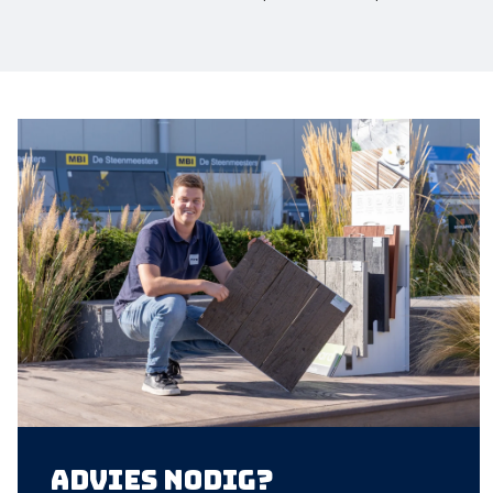
Advies nodig?