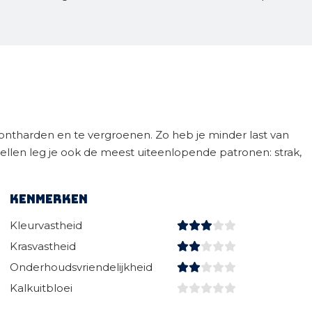
ontharden en te vergroenen. Zo heb je minder last van
ellen leg je ook de meest uiteenlopende patronen: strak,
Kenmerken
Kleurvastheid
Krasvastheid
Onderhoudsvriendelijkheid
Kalkuitbloei