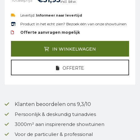
incl. btw.
Levertijd:
Informeer naar levertijd
Product in het echt zien? Bezoek één van onze showtuinen
Offerte aanvragen mogelijk
IN WINKELWAGEN
OFFERTE
Klanten beoordelen ons 9,3/10
Persoonlijk & deskundig tuinadvies
3000m² aan inspirerende showtuinen
Voor de particulier & professional