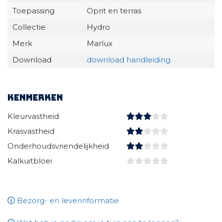
Toepassing
Oprit en terras
Collectie
Hydro
Merk
Marlux
Download
download handleiding
Kenmerken
Kleurvastheid
Krasvastheid
Onderhoudsvriendelijkheid
Kalkuitbloei
Bezorg- en leverinformatie