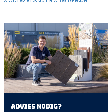
Wat heb je nodig om je tuin aan te leggen?
Advies nodig?