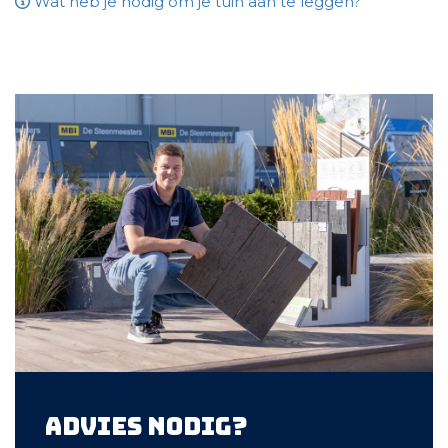
Wat heb je nodig om je tuin aan te leggen?
Advies nodig?