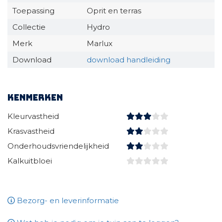
Toepassing
Oprit en terras
Collectie
Hydro
Merk
Marlux
Download
download handleiding
Kenmerken
Kleurvastheid
Krasvastheid
Onderhoudsvriendelijkheid
Kalkuitbloei
Bezorg- en leverinformatie