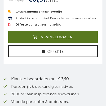
incl. btw.
Levertijd:
Informeer naar levertijd
Product in het echt zien? Bezoek één van onze showtuinen
Offerte aanvragen mogelijk
IN WINKELWAGEN
OFFERTE
Klanten beoordelen ons 9,3/10
Persoonlijk & deskundig tuinadvies
3000m² aan inspirerende showtuinen
Voor de particulier & professional