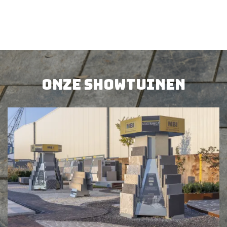
Onze showtuinen