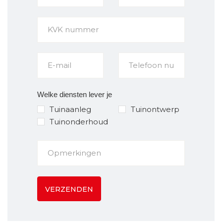
Welke diensten lever je
Tuinaanleg
Tuinontwerp
Tuinonderhoud
VERZENDEN