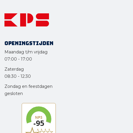
Openingstijden
Maandag t/m vrijdag
07:00
-
17:00
Zaterdag
08:30
-
12:30
Zondag en feestdagen
gesloten