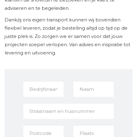
adviseren en te begeleiden.
Dankzij ons eigen transport kunnen wij bovendien
flexibel leveren, zodat je bestelling altijd op tijd op de
juiste plek is. Zo zorgen we er samen voor dat jouw
projecten soepel verlopen. Van advies en inspiratie tot
levering en uitvoering.